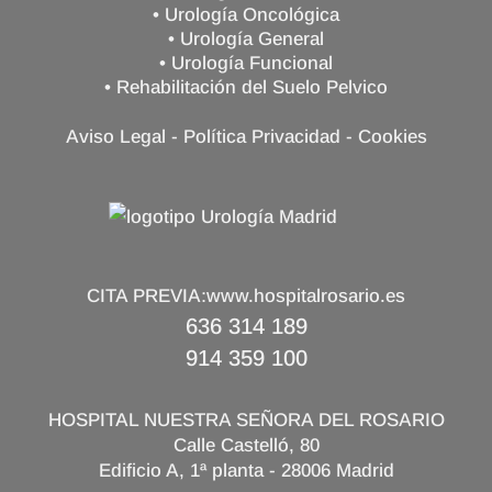
• Urología Oncológica
• Urología General
• Urología Funcional
• Rehabilitación del Suelo Pelvico
Aviso Legal
-
Política Privacidad
-
Cookies
CITA PREVIA:
www.hospitalrosario.es
636 314 189
914 359 100
HOSPITAL NUESTRA SEÑORA DEL ROSARIO
Calle Castelló, 80
Edificio A, 1ª planta - 28006 Madrid