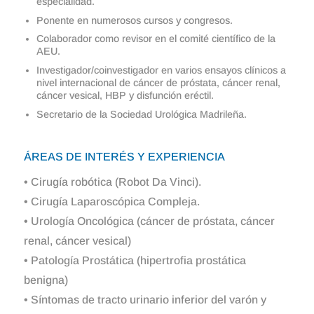
especialidad.
Ponente en numerosos cursos y congresos.
Colaborador como revisor en el comité científico de la
AEU.
Investigador/coinvestigador en varios ensayos clínicos a
nivel internacional de cáncer de próstata, cáncer renal,
cáncer vesical, HBP y disfunción eréctil.
Secretario de la Sociedad Urológica Madrileña.
ÁREAS DE INTERÉS Y EXPERIENCIA
• Cirugía robótica (Robot Da Vinci).
• Cirugía Laparoscópica Compleja.
• Urología Oncológica (cáncer de próstata, cáncer
renal, cáncer vesical)
• Patología Prostática (hipertrofia prostática
benigna)
• Síntomas de tracto urinario inferior del varón y