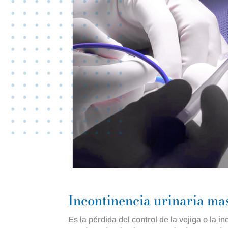
Incontinencia urinaria ma
Es la pérdida del control de la vejiga o la