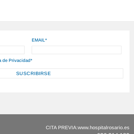
EMAIL*
ca de Privacidad*
CITA PREVIA:
www.hospitalrosario.es