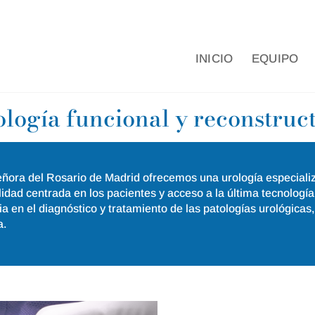
INICIO
EQUIPO
logía funcional y reconstruc
ñora del Rosario de Madrid ofrecemos una urología especializ
idad centrada en los pacientes y acceso a la última tecnología
a en el diagnóstico y tratamiento de las patologías urológicas,
a.