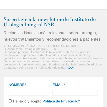
Suscríbete a la newsletter de Instituto de
Urología Integral NSR
Recibe las Noticias más relevantes sobre urología,
nuevos tratamientos y recomendaciones a pacientes.
INFORMACIÓN BÁSICA SOBRE PROTECCIÓN DE DATOS
• Responsable:Urología Integral NSR, S.L.
• Finalidad principal: Gestión de la Newsletter • Derechos: Acceso,
rectificación, supresión y portabilidad de sus datos, de limitación y
oposición a su tratamiento, así como a no ser objeto de decisiones basadas
únicamente en el tratamiento automatizado de sus datos, cuando
procedan. • Información adicional: Puede consultar la información adicional
y detallada sobre nuestra Política de Privacidad
AQUÍ
.
NOMBRE*
EMAIL*
He leido y acepto
Política de Privacidad*