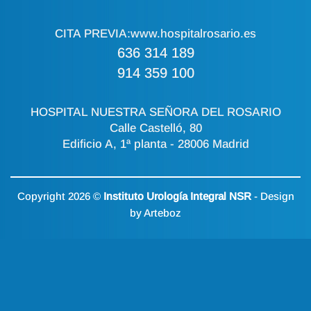
CITA PREVIA:
www.hospitalrosario.es
636 314 189
914 359 100
HOSPITAL NUESTRA SEÑORA DEL ROSARIO
Calle Castelló, 80
Edificio A, 1ª planta - 28006 Madrid
Copyright 2026 ©
Instituto Urología Integral NSR
- Design
by
Arteboz