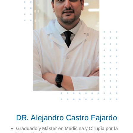
DR. Alejandro Castro Fajardo
Graduado y Máster en Medicina y Cirugía por la