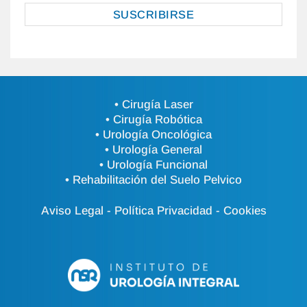
• Cirugía Laser
• Cirugía Robótica
• Urología Oncológica
• Urología General
• Urología Funcional
• Rehabilitación del Suelo Pelvico
Aviso Legal
-
Política Privacidad
-
Cookies