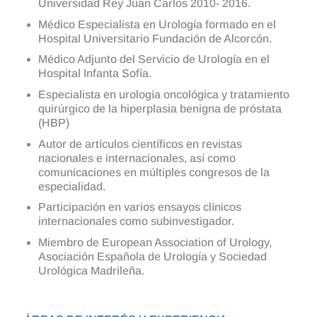
Universidad Rey Juan Carlos 2010- 2016.
Médico Especialista en Urología formado en el
Hospital Universitario Fundación de Alcorcón.
Médico Adjunto del Servicio de Urología en el
Hospital Infanta Sofía.
Especialista en urología oncológica y tratamiento
quirúrgico de la hiperplasia benigna de próstata
(HBP)
Autor de artículos científicos en revistas
nacionales e internacionales, así como
comunicaciones en múltiples congresos de la
especialidad.
Participación en varios ensayos clínicos
internacionales como subinvestigador.
Miembro de European Association of Urology,
Asociación Española de Urología y Sociedad
Urológica Madrileña.