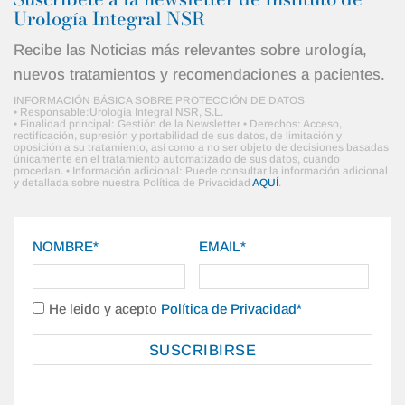
Urología Integral NSR
Recibe las Noticias más relevantes sobre urología,
nuevos tratamientos y recomendaciones a pacientes.
INFORMACIÓN BÁSICA SOBRE PROTECCIÓN DE DATOS
• Responsable:Urología Integral NSR, S.L.
• Finalidad principal: Gestión de la Newsletter • Derechos: Acceso,
rectificación, supresión y portabilidad de sus datos, de limitación y
oposición a su tratamiento, así como a no ser objeto de decisiones basadas
únicamente en el tratamiento automatizado de sus datos, cuando
procedan. • Información adicional: Puede consultar la información adicional
y detallada sobre nuestra Política de Privacidad
AQUÍ
.
NOMBRE*
EMAIL*
He leido y acepto
Política de Privacidad*