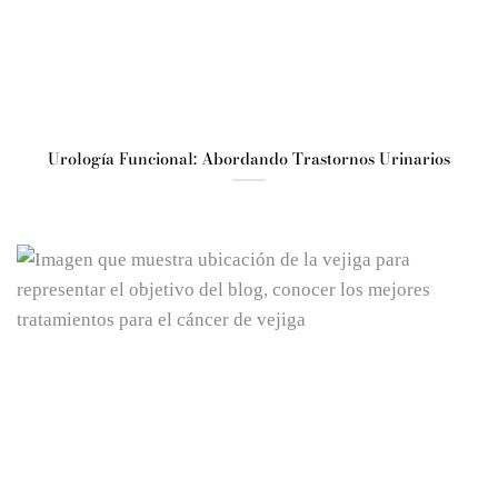
Urología Funcional: Abordando Trastornos Urinarios