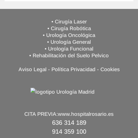
• Cirugía Laser
• Cirugía Robótica
• Urología Oncológica
• Urología General
• Urología Funcional
• Rehabilitación del Suelo Pelvico
Aviso Legal
-
Política Privacidad
-
Cookies
CITA PREVIA:
www.hospitalrosario.es
636 314 189
914 359 100