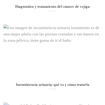
Diagnóstico y tratamiento del cáncer de vejiga
Incontinencia urinaria: qué es y cómo tratarla