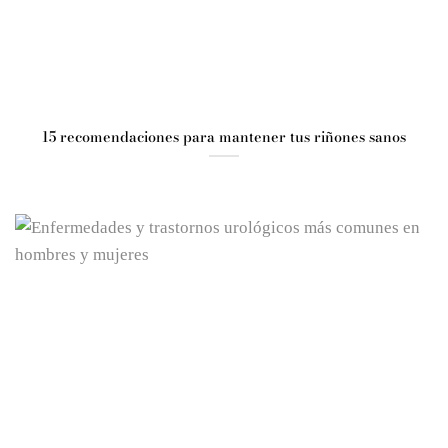
15 recomendaciones para mantener tus riñones sanos