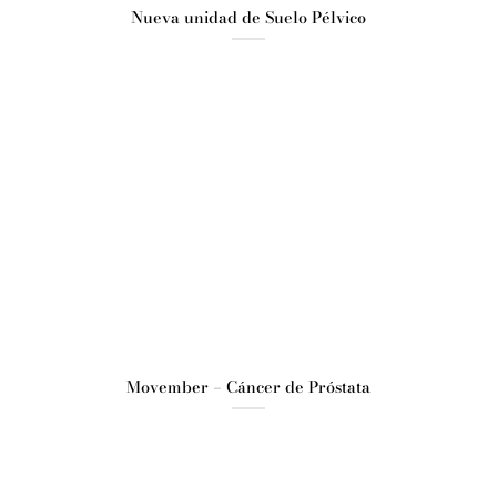
Nueva unidad de Suelo Pélvico
Movember – Cáncer de Próstata