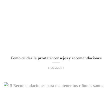
Cómo cuidar la próstata: consejos y recomendaciones
1 COMMENT