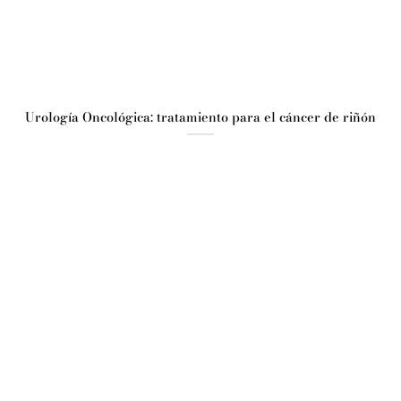
Urología Oncológica: tratamiento para el cáncer de riñón