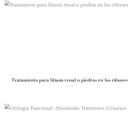
Tratamiento para litiasis renal o piedras en los riñones