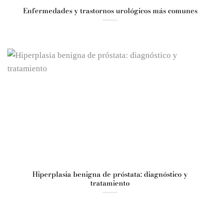
Enfermedades y trastornos urológicos más comunes
Hiperplasia benigna de próstata: diagnóstico y
tratamiento