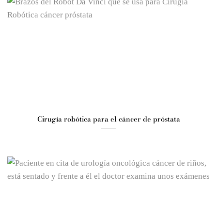
Cirugía robótica para el cáncer de próstata