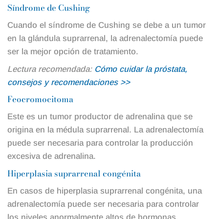
Síndrome de Cushing
Cuando el síndrome de Cushing se debe a un tumor
en la glándula suprarrenal, la adrenalectomía puede
ser la mejor opción de tratamiento.
Lectura recomendada:
Cómo cuidar la próstata,
consejos y recomendaciones >>
Feocromocitoma
Este es un tumor productor de adrenalina que se
origina en la médula suprarrenal. La adrenalectomía
puede ser necesaria para controlar la producción
excesiva de adrenalina.
Hiperplasia suprarrenal congénita
En casos de hiperplasia suprarrenal congénita, una
adrenalectomía puede ser necesaria para controlar
los niveles anormalmente altos de hormonas