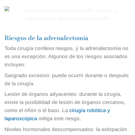
Riesgos de la adrenalectomía
Toda cirugía conlleva riesgos, y la adrenalectomía no
es una excepción. Algunos de los riesgos asociados
incluyen:
Sangrado excesivo: puede ocurrir durante o después
de la cirugía.
Lesión de órganos adyacentes: durante la cirugía,
existe la posibilidad de lesión de órganos cercanos,
como el riñón o el bazo. La
cirugía robótica y
laparoscópica
mitiga este riesgo.
Niveles hormonales descompensados: la extirpación