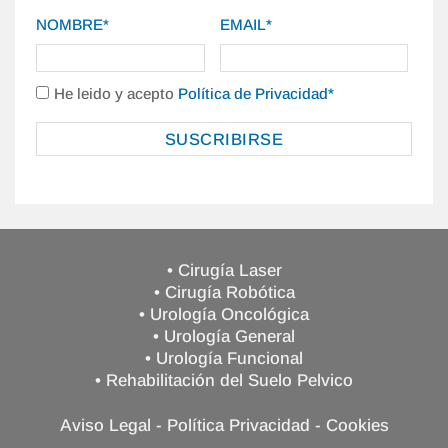
NOMBRE*
EMAIL*
He leido y acepto
Política de Privacidad*
• Cirugía Laser
• Cirugía Robótica
• Urología Oncológica
• Urología General
• Urología Funcional
• Rehabilitación del Suelo Pelvico
Aviso Legal
-
Política Privacidad
-
Cookies