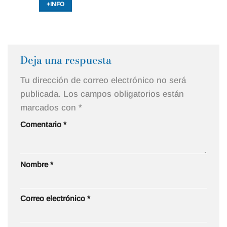
+INFO
Deja una respuesta
Tu dirección de correo electrónico no será
publicada.
Los campos obligatorios están
marcados con
*
Comentario
*
Nombre
*
Correo electrónico
*