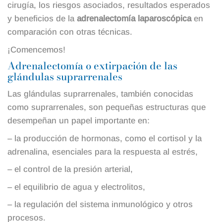
cirugía, los riesgos asociados, resultados esperados
y beneficios de la
adrenalectomía laparoscópica
en
comparación con otras técnicas.
¡Comencemos!
Adrenalectomía o extirpación de las
glándulas suprarrenales
Las glándulas suprarrenales, también conocidas
como suprarrenales, son pequeñas estructuras que
desempeñan un papel importante en:
– la producción de hormonas, como el cortisol y la
adrenalina, esenciales para la respuesta al estrés,
– el control de la presión arterial,
– el equilibrio de agua y electrolitos,
– la regulación del sistema inmunológico y otros
procesos.