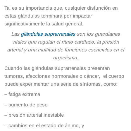
Tal es su importancia que, cualquier disfunción en
estas glándulas terminará por impactar
significativamente la salud general.
Las
glándulas suprarrenales
son los guardianes
vitales que regulan el ritmo cardíaco, la presión
arterial y una multitud de funciones esenciales en el
organismo.
Cuando las glándulas suprarrenales presentan
tumores, afecciones hormonales o cáncer, el cuerpo
puede experimentar una serie de síntomas, como:
– fatiga extrema
– aumento de peso
– presión arterial inestable
– cambios en el estado de ánimo, y