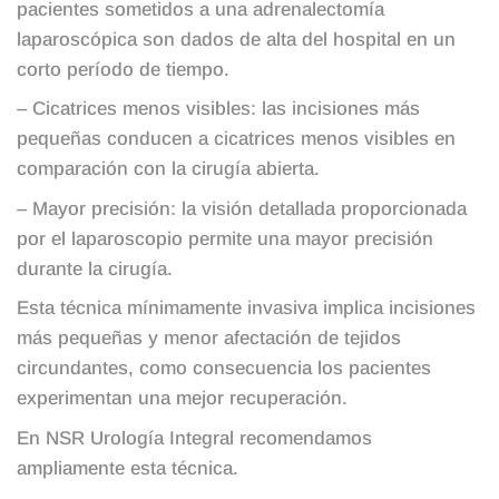
pacientes sometidos a una adrenalectomía
laparoscópica son dados de alta del hospital en un
corto período de tiempo.
– Cicatrices menos visibles: las incisiones más
pequeñas conducen a cicatrices menos visibles en
comparación con la cirugía abierta.
– Mayor precisión: la visión detallada proporcionada
por el laparoscopio permite una mayor precisión
durante la cirugía.
Esta técnica mínimamente invasiva implica incisiones
más pequeñas y menor afectación de tejidos
circundantes, como consecuencia los pacientes
experimentan una mejor recuperación.
En NSR Urología Integral recomendamos
ampliamente esta técnica.