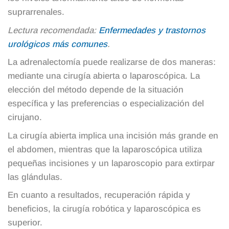
suprarrenales.
Lectura recomendada:
Enfermedades y trastornos
urológicos más comunes
.
La adrenalectomía puede realizarse de dos maneras:
mediante una cirugía abierta o laparoscópica. La
elección del método depende de la situación
específica y las preferencias o especialización del
cirujano.
La cirugía abierta implica una incisión más grande en
el abdomen, mientras que la laparoscópica utiliza
pequeñas incisiones y un laparoscopio para extirpar
las glándulas.
En cuanto a resultados, recuperación rápida y
beneficios, la cirugía robótica y laparoscópica es
superior.