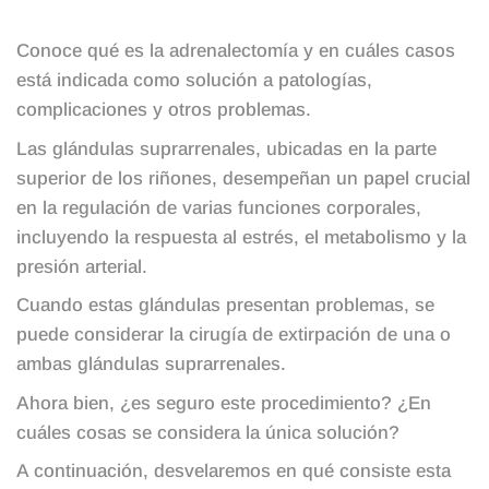
Conoce qué es la adrenalectomía y en cuáles casos
está indicada como solución a patologías,
complicaciones y otros problemas.
Las glándulas suprarrenales, ubicadas en la parte
superior de los riñones, desempeñan un papel crucial
en la regulación de varias funciones corporales,
incluyendo la respuesta al estrés, el metabolismo y la
presión arterial.
Cuando estas glándulas presentan problemas, se
puede considerar la cirugía de extirpación de una o
ambas glándulas suprarrenales.
Ahora bien, ¿es seguro este procedimiento? ¿En
cuáles cosas se considera la única solución?
A continuación, desvelaremos en qué consiste esta