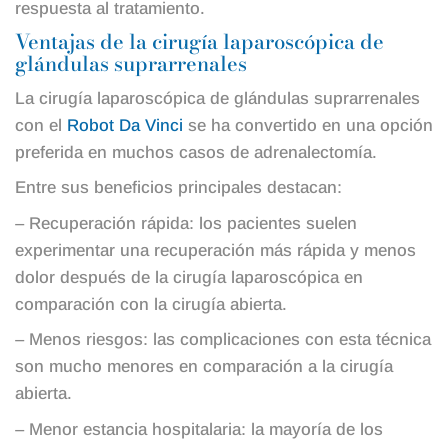
respuesta al tratamiento.
Ventajas de la cirugía laparoscópica de
glándulas suprarrenales
La cirugía laparoscópica de glándulas suprarrenales
con el
Robot Da Vinci
se ha convertido en una opción
preferida en muchos casos de adrenalectomía.
Entre sus beneficios principales destacan:
– Recuperación rápida: los pacientes suelen
experimentar una recuperación más rápida y menos
dolor después de la cirugía laparoscópica en
comparación con la cirugía abierta.
– Menos riesgos: las complicaciones con esta técnica
son mucho menores en comparación a la cirugía
abierta.
– Menor estancia hospitalaria: la mayoría de los