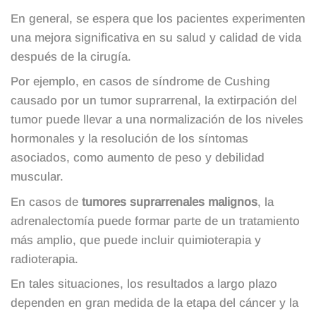
En general, se espera que los pacientes experimenten
una mejora significativa en su salud y calidad de vida
después de la cirugía.
Por ejemplo, en casos de síndrome de Cushing
causado por un tumor suprarrenal, la extirpación del
tumor puede llevar a una normalización de los niveles
hormonales y la resolución de los síntomas
asociados, como aumento de peso y debilidad
muscular.
En casos de
tumores suprarrenales malignos
, la
adrenalectomía puede formar parte de un tratamiento
más amplio, que puede incluir quimioterapia y
radioterapia.
En tales situaciones, los resultados a largo plazo
dependen en gran medida de la etapa del cáncer y la