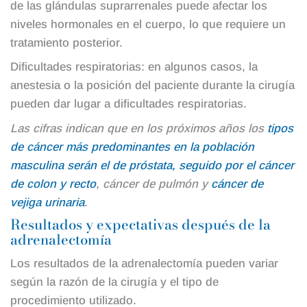
de las glándulas suprarrenales puede afectar los
niveles hormonales en el cuerpo, lo que requiere un
tratamiento posterior.
Dificultades respiratorias: en algunos casos, la
anestesia o la posición del paciente durante la cirugía
pueden dar lugar a dificultades respiratorias.
Las cifras indican que en los próximos años los
tipos
de cáncer más predominantes en la población
masculina serán el de próstata, seguido por el cáncer
de colon y recto
, cáncer de pulmón y
cáncer de
vejiga urinaria
.
Resultados y expectativas después de la
adrenalectomía
Los resultados de la adrenalectomía pueden variar
según la razón de la cirugía y el tipo de
procedimiento utilizado.