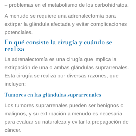
– problemas en el metabolismo de los carbohidratos.
A menudo se requiere una adrenalectomía para
extirpar la glándula afectada y evitar complicaciones
potenciales.
En qué consiste la cirugía y cuándo se
realiza
La adrenalectomía es una cirugía que implica la
extirpación de una o ambas glándulas suprarrenales.
Esta cirugía se realiza por diversas razones, que
incluyen:
Tumores en las glándulas suprarrenales
Los tumores suprarrenales pueden ser benignos o
malignos, y su extirpación a menudo es necesaria
para evaluar su naturaleza y evitar la propagación del
cáncer.