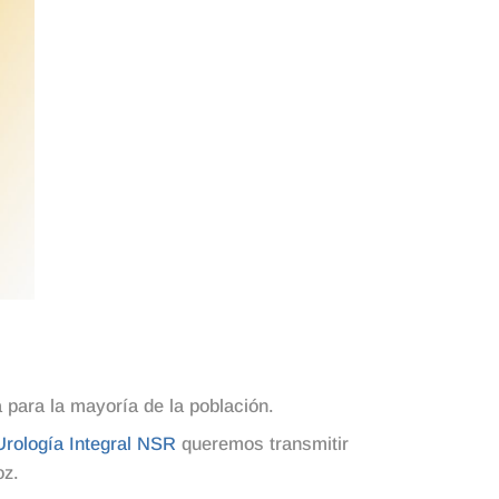
para la mayoría de la población.
 Urología Integral NSR
queremos transmitir
oz.