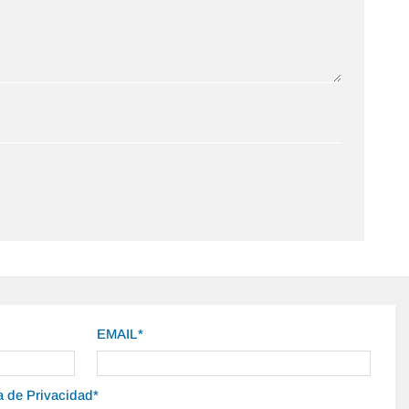
EMAIL*
ca de Privacidad*