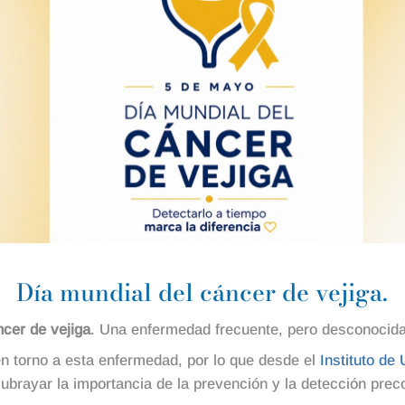
Día mundial del cáncer de vejiga.
ncer de vejiga
. Una enfermedad frecuente, pero desconocida 
n torno a esta enfermedad, por lo que desde el
Instituto de
ubrayar la importancia de la prevención y la detección prec