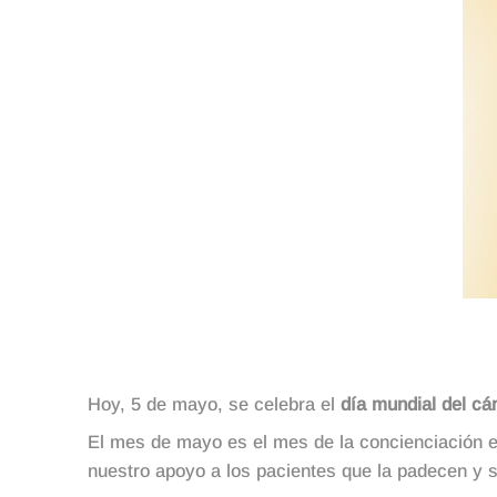
Hoy, 5 de mayo, se celebra el
día mundial del cá
El mes de mayo es el mes de la concienciación e
nuestro apoyo a los pacientes que la padecen y s