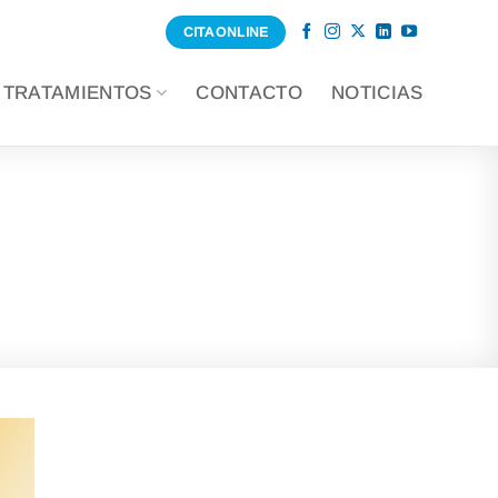
CITA ONLINE
TRATAMIENTOS
CONTACTO
NOTICIAS
ga