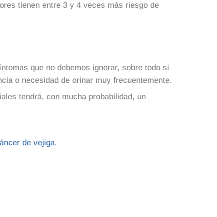
ores tienen entre 3 y 4 veces más riesgo de
síntomas que no debemos ignorar, sobre todo si
ncia o necesidad de orinar muy frecuentemente.
iales tendrá, con mucha probabilidad, un
áncer de vejiga.