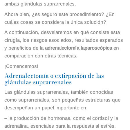
ambas glándulas suprarrenales.
Ahora bien, ¿es seguro este procedimiento? ¿En
cuáles cosas se considera la única solución?
A continuación, desvelaremos en qué consiste esta
cirugía, los riesgos asociados, resultados esperados
y beneficios de la
adrenalectomía laparoscópica
en
comparación con otras técnicas.
¡Comencemos!
Adrenalectomía o extirpación de las
glándulas suprarrenales
Las glándulas suprarrenales, también conocidas
como suprarrenales, son pequeñas estructuras que
desempeñan un papel importante en:
– la producción de hormonas, como el cortisol y la
adrenalina, esenciales para la respuesta al estrés,