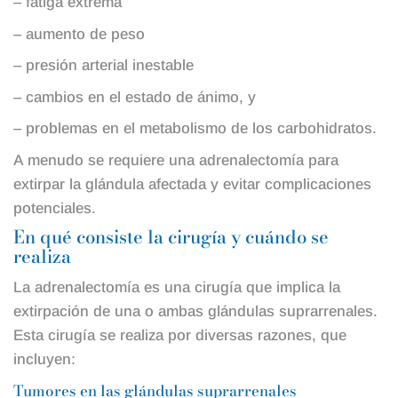
– fatiga extrema
– aumento de peso
– presión arterial inestable
– cambios en el estado de ánimo, y
– problemas en el metabolismo de los carbohidratos.
A menudo se requiere una adrenalectomía para
extirpar la glándula afectada y evitar complicaciones
potenciales.
En qué consiste la cirugía y cuándo se
realiza
La adrenalectomía es una cirugía que implica la
extirpación de una o ambas glándulas suprarrenales.
Esta cirugía se realiza por diversas razones, que
incluyen:
Tumores en las glándulas suprarrenales