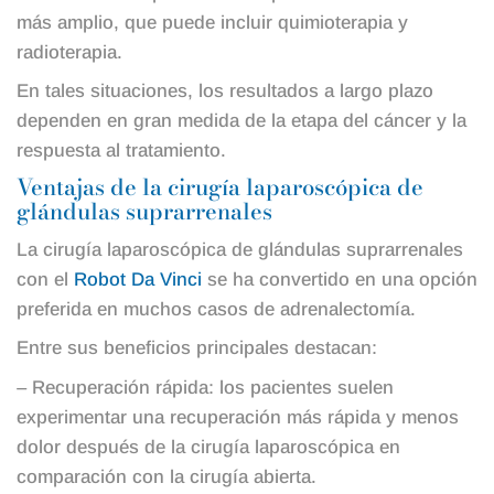
más amplio, que puede incluir quimioterapia y
radioterapia.
En tales situaciones, los resultados a largo plazo
dependen en gran medida de la etapa del cáncer y la
respuesta al tratamiento.
Ventajas de la cirugía laparoscópica de
glándulas suprarrenales
La cirugía laparoscópica de glándulas suprarrenales
con el
Robot Da Vinci
se ha convertido en una opción
preferida en muchos casos de adrenalectomía.
Entre sus beneficios principales destacan:
– Recuperación rápida: los pacientes suelen
experimentar una recuperación más rápida y menos
dolor después de la cirugía laparoscópica en
comparación con la cirugía abierta.