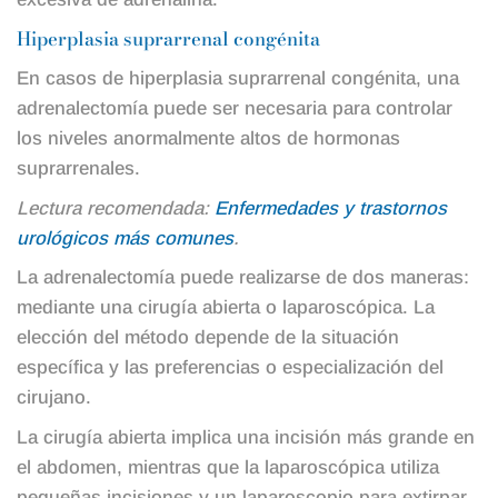
Hiperplasia suprarrenal congénita
En casos de hiperplasia suprarrenal congénita, una
adrenalectomía puede ser necesaria para controlar
los niveles anormalmente altos de hormonas
suprarrenales.
Lectura recomendada:
Enfermedades y trastornos
urológicos más comunes
.
La adrenalectomía puede realizarse de dos maneras:
mediante una cirugía abierta o laparoscópica. La
elección del método depende de la situación
específica y las preferencias o especialización del
cirujano.
La cirugía abierta implica una incisión más grande en
el abdomen, mientras que la laparoscópica utiliza
pequeñas incisiones y un laparoscopio para extirpar