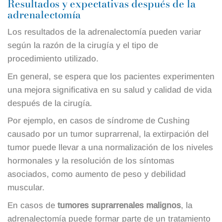
Resultados y expectativas después de la
adrenalectomía
Los resultados de la adrenalectomía pueden variar
según la razón de la cirugía y el tipo de
procedimiento utilizado.
En general, se espera que los pacientes experimenten
una mejora significativa en su salud y calidad de vida
después de la cirugía.
Por ejemplo, en casos de síndrome de Cushing
causado por un tumor suprarrenal, la extirpación del
tumor puede llevar a una normalización de los niveles
hormonales y la resolución de los síntomas
asociados, como aumento de peso y debilidad
muscular.
En casos de
tumores suprarrenales malignos
, la
adrenalectomía puede formar parte de un tratamiento