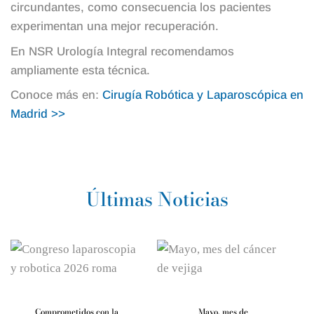
circundantes, como consecuencia los pacientes
experimentan una mejor recuperación.
En NSR Urología Integral recomendamos
ampliamente esta técnica.
Conoce más en:
Cirugía
Robótica y Laparoscópica en
Madrid >>
Últimas Noticias
Comprometidos con la
Mayo, mes de