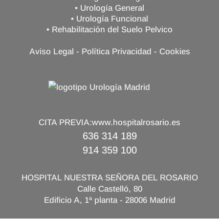
• Urología General
• Urología Funcional
• Rehabilitación del Suelo Pelvico
Aviso Legal
-
Política Privacidad
-
Cookies
CITA PREVIA:
www.hospitalrosario.es
636 314 189
914 359 100
HOSPITAL NUESTRA SEÑORA DEL ROSARIO
Calle Castelló, 80
Edificio A, 1ª planta - 28006 Madrid