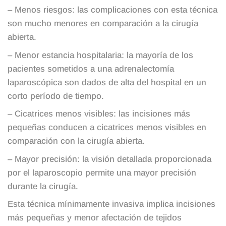
– Menos riesgos: las complicaciones con esta técnica
son mucho menores en comparación a la cirugía
abierta.
– Menor estancia hospitalaria: la mayoría de los
pacientes sometidos a una adrenalectomía
laparoscópica son dados de alta del hospital en un
corto período de tiempo.
– Cicatrices menos visibles: las incisiones más
pequeñas conducen a cicatrices menos visibles en
comparación con la cirugía abierta.
– Mayor precisión: la visión detallada proporcionada
por el laparoscopio permite una mayor precisión
durante la cirugía.
Esta técnica mínimamente invasiva implica incisiones
más pequeñas y menor afectación de tejidos