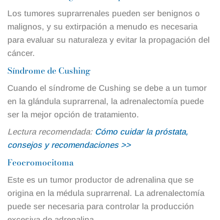
Los tumores suprarrenales pueden ser benignos o
malignos, y su extirpación a menudo es necesaria
para evaluar su naturaleza y evitar la propagación del
cáncer.
Síndrome de Cushing
Cuando el síndrome de Cushing se debe a un tumor
en la glándula suprarrenal, la adrenalectomía puede
ser la mejor opción de tratamiento.
Lectura recomendada:
Cómo cuidar la próstata,
consejos y recomendaciones >>
Feocromocitoma
Este es un tumor productor de adrenalina que se
origina en la médula suprarrenal. La adrenalectomía
puede ser necesaria para controlar la producción
excesiva de adrenalina.