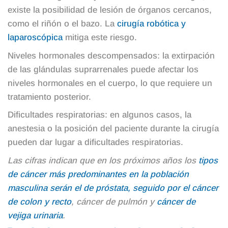
existe la posibilidad de lesión de órganos cercanos,
como el riñón o el bazo. La
cirugía robótica y
laparoscópica
mitiga este riesgo.
Niveles hormonales descompensados: la extirpación
de las glándulas suprarrenales puede afectar los
niveles hormonales en el cuerpo, lo que requiere un
tratamiento posterior.
Dificultades respiratorias: en algunos casos, la
anestesia o la posición del paciente durante la cirugía
pueden dar lugar a dificultades respiratorias.
Las cifras indican que en los próximos años los
tipos
de cáncer más predominantes en la población
masculina serán el de próstata, seguido por el cáncer
de colon y recto
, cáncer de pulmón y
cáncer de
vejiga urinaria
.