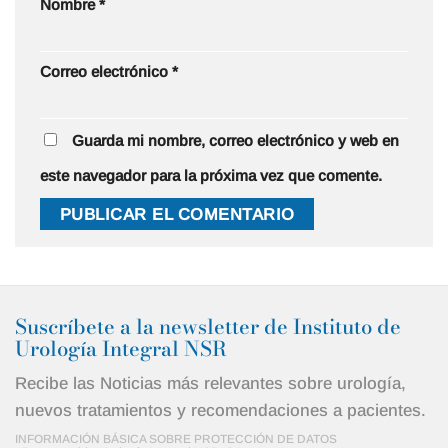
Nombre
*
Correo electrónico
*
Guarda mi nombre, correo electrónico y web en
este navegador para la próxima vez que comente.
Alternative:
Suscríbete a la newsletter de Instituto de
Urología Integral NSR
Recibe las Noticias más relevantes sobre urología,
nuevos tratamientos y recomendaciones a pacientes.
INFORMACIÓN BÁSICA SOBRE PROTECCIÓN DE DATOS