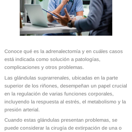
Conoce qué es la adrenalectomía y en cuáles casos
está indicada como solución a patologías,
complicaciones y otros problemas.
Las glándulas suprarrenales, ubicadas en la parte
superior de los riñones, desempeñan un papel crucial
en la regulación de varias funciones corporales,
incluyendo la respuesta al estrés, el metabolismo y la
presión arterial.
Cuando estas glándulas presentan problemas, se
puede considerar la cirugía de extirpación de una o