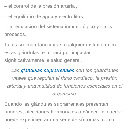
– el control de la presión arterial,
– el equilibrio de agua y electrolitos,
– la regulación del sistema inmunológico y otros
procesos.
Tal es su importancia que, cualquier disfunción en
estas glándulas terminará por impactar
significativamente la salud general.
Las
glándulas suprarrenales
son los guardianes
vitales que regulan el ritmo cardíaco, la presión
arterial y una multitud de funciones esenciales en el
organismo.
Cuando las glándulas suprarrenales presentan
tumores, afecciones hormonales o cáncer, el cuerpo
puede experimentar una serie de síntomas, como: