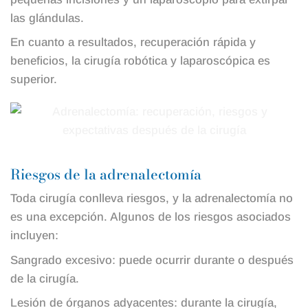
las glándulas.
En cuanto a resultados, recuperación rápida y
beneficios, la cirugía robótica y laparoscópica es
superior.
Riesgos de la adrenalectomía
Toda cirugía conlleva riesgos, y la adrenalectomía no
es una excepción. Algunos de los riesgos asociados
incluyen:
Sangrado excesivo: puede ocurrir durante o después
de la cirugía.
Lesión de órganos adyacentes: durante la cirugía,