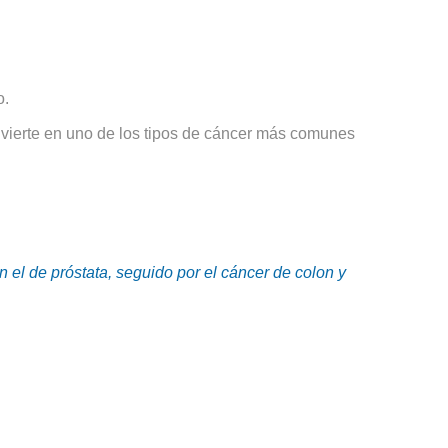
o.
onvierte en uno de los tipos de cáncer más comunes
el de próstata, seguido por el cáncer de colon y