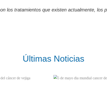
n los tratamientos que existen actualmente, los 
Últimas Noticias