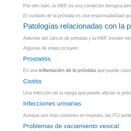
Por otro lado, la HBP, es una condición benigna pe
El cuidado de la próstata es una responsabilidad qu
Patologías relacionadas con la p
Además del cáncer de próstata y la HBP, existen otr
Algunas de estas incluyen:
Prostatitis
Es una
inflamación de la próstata
que puede causar
Cistitis
Una infección de la vejiga que puede afectar la próst
Infecciones urinarias
Aunque son más comunes en mujeres, las ITU tambié
Problemas de vaciamiento vesical