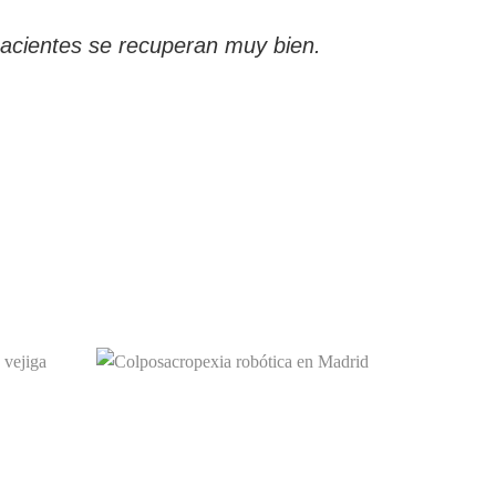
pacientes se recuperan muy bien.