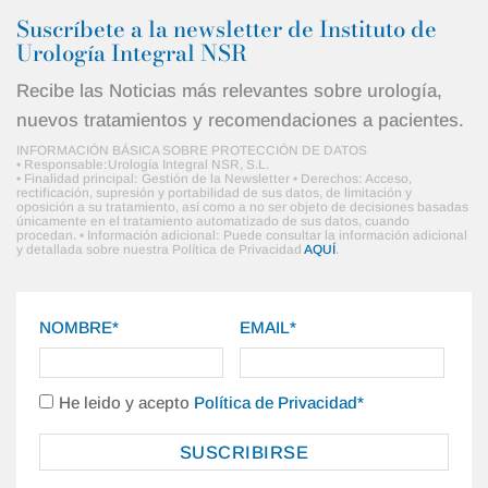
Suscríbete a la newsletter de Instituto de
Urología Integral NSR
Recibe las Noticias más relevantes sobre urología,
nuevos tratamientos y recomendaciones a pacientes.
INFORMACIÓN BÁSICA SOBRE PROTECCIÓN DE DATOS
• Responsable:Urología Integral NSR, S.L.
• Finalidad principal: Gestión de la Newsletter • Derechos: Acceso,
rectificación, supresión y portabilidad de sus datos, de limitación y
oposición a su tratamiento, así como a no ser objeto de decisiones basadas
únicamente en el tratamiento automatizado de sus datos, cuando
procedan. • Información adicional: Puede consultar la información adicional
y detallada sobre nuestra Política de Privacidad
AQUÍ
.
NOMBRE*
EMAIL*
He leido y acepto
Política de Privacidad*