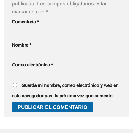
publicada.
Los campos obligatorios están
marcados con
*
Comentario
*
Nombre
*
Correo electrónico
*
Guarda mi nombre, correo electrónico y web en
este navegador para la próxima vez que comente.
Alternative: