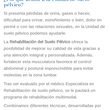
pélvico?
Si presenta pérdidas de orina, gases o heces;
dificultad para orinar, estreñimiento o bien, dolor en
periné o con las relaciones sexuales, en la Unidad de
suelo pélvico podemos ayudarle.
La
Rehabilitación del Suelo Pélvico
ofrece la
posibilidad de mejorar su calidad de vida gracias a
una atención integral y personalizada. Además,
fortalecer esta musculatura favorece el control
abdominal y postural imprescindible para evitar
molestias en la zona lumbar.
Tras ser evaluado por el médico Especialista en
Rehabilitación de suelo pélvico, se le pautará un
programa de rehabilitación multimodal.
Combinamos diferentes técnicas, desarrolladas por