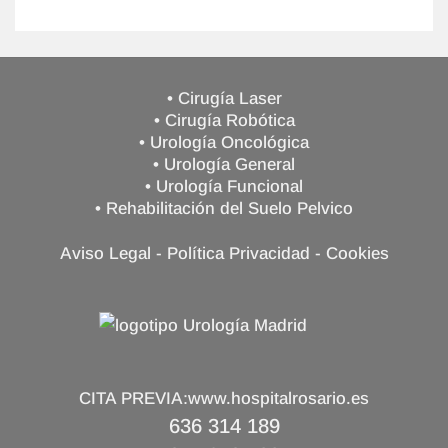
• Cirugía Laser
• Cirugía Robótica
• Urología Oncológica
• Urología General
• Urología Funcional
• Rehabilitación del Suelo Pelvico
Aviso Legal
-
Política Privacidad
-
Cookies
CITA PREVIA:
www.hospitalrosario.es
636 314 189