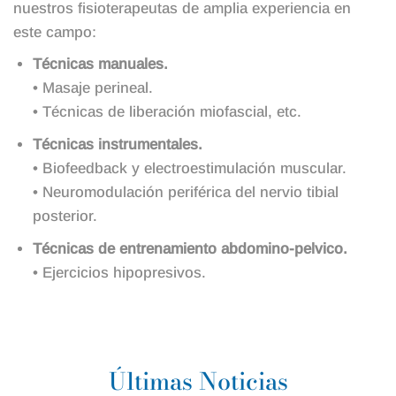
nuestros fisioterapeutas de amplia experiencia en
este campo:
Técnicas manuales.
• Masaje perineal.
• Técnicas de liberación miofascial, etc.
Técnicas instrumentales.
• Biofeedback y electroestimulación muscular.
• Neuromodulación periférica del nervio tibial
posterior.
Técnicas de entrenamiento abdomino-pelvico.
• Ejercicios hipopresivos.
Últimas Noticias