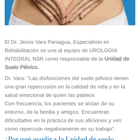
El Dr. Jesús Vara Paniagua, Especialista en
Rehabilitación se une al equipo de UROLOGIA
INTEGRAL NSR como responsable de la
Unidad de
Suelo Pélvico.
Dr. Vara: “Las disfunciones del suelo pélvico tienen
una gran repercusión en la calidad de vida y en la
salud emocional de quien las padece.
Con frecuencia, los pacientes se aíslan de su
entorno, de la familia y amigos. Encuentran
dificultades en la práctica de sus aficiones y ven
como repercute negativamente en su trabajo”.
¿Por qué acudir a la Unidad de suelo